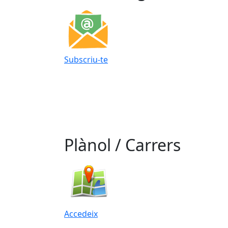
Subscriu-te
Plànol / Carrers
Accedeix