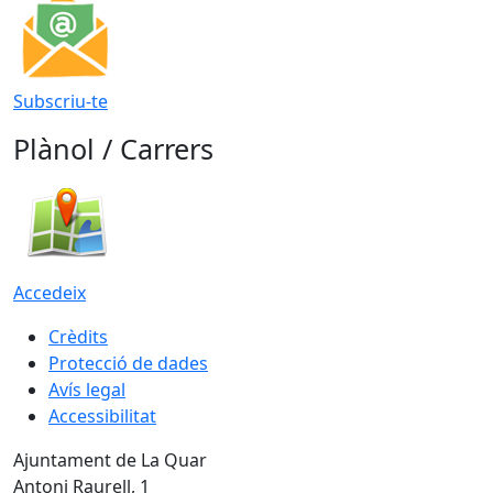
Subscriu-te
Plànol / Carrers
Accedeix
Crèdits
Protecció de dades
Avís legal
Accessibilitat
Ajuntament de La Quar
Antoni Raurell, 1