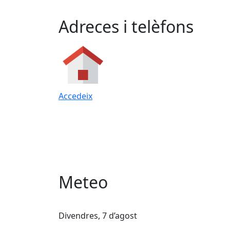
Adreces i telèfons
Accedeix
Meteo
Divendres, 7 d’agost