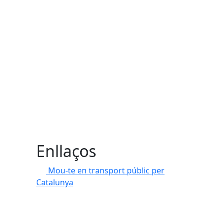
Enllaços
Mou-te en transport públic per
Catalunya