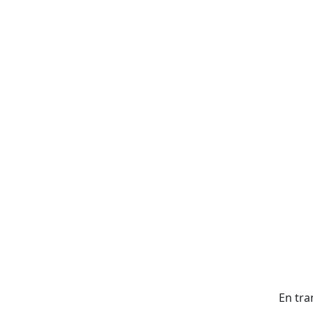
En tra