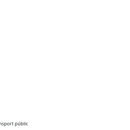
nsport públic