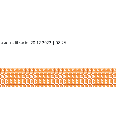
cebook
X
a actualització: 20.12.2022 | 08:25