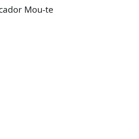
cador Mou-te