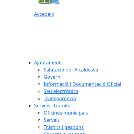
Accedeix
Ajuntament
Salutació de l'Alcaldessa
Govern
Informació i Documentació Oficial
Seu electrònica
Transparència
Serveis i tràmits
Oficines municipals
Serveis
Tràmits i gestions