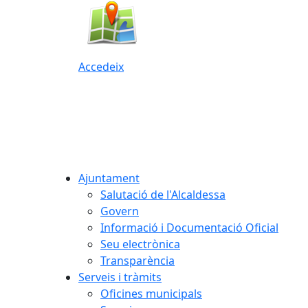
Accedeix
Ajuntament
Salutació de l'Alcaldessa
Govern
Informació i Documentació Oficial
Seu electrònica
Transparència
Serveis i tràmits
Oficines municipals