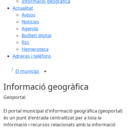
Informació geogràfica
Actualitat
Avisos
Notícies
Agenda
Butlletí digital
Rss
Hemeroteca
Adreces i telèfons
El municipi
Informació geogràfica
Geoportal
El portal municipal d'informació geogràfica (geoportal)
és un punt d'entrada centralitzat per a tota la
informació i recursos relacionats amb la informació